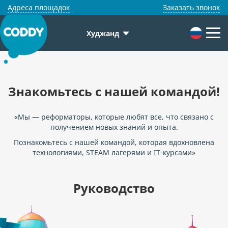
Адреса площадок
Заказать звонок
Худжанд
Знакомьтесь с нашей командой!
«Мы — реформаторы, которые любят все, что связано с
получением новых знаний и опыта.
Познакомьтесь с нашей командой, которая вдохновлена
технологиями, STEAM лагерями и IT-курсами»
Руководство