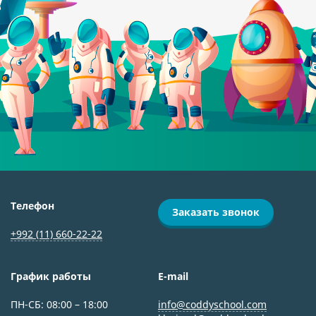
Телефон
Заказать звонок
+992 (11) 660-22-22
График работы
E-mail
ПН-СБ: 08:00 ­– 18:00
info@coddyschool.com