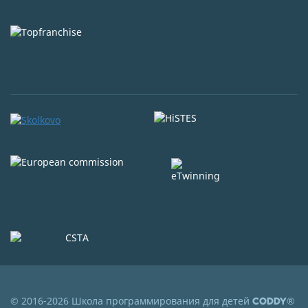
© 2016-2026 Школа программирования для детей
®
CODDY