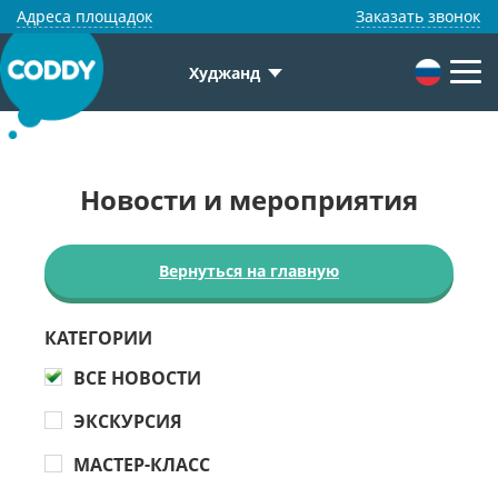
Адреса площадок
Заказать звонок
Худжанд
Новости и мероприятия
Вернуться на главную
КАТЕГОРИИ
ВСЕ НОВОСТИ
ЭКСКУРСИЯ
МАСТЕР-КЛАСС