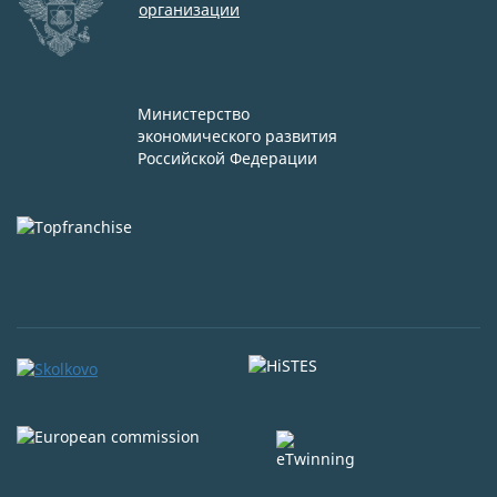
организации
Министерство
экономического развития
Российской Федерации