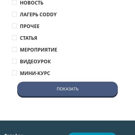
НОВОСТЬ
ЛАГЕРЬ CODDY
ПРОЧЕЕ
СТАТЬЯ
МЕРОПРИЯТИЕ
ВИДЕОУРОК
МИНИ-КУРС
ПОКАЗАТЬ